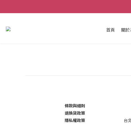
首頁
關於
條款與細則
退換貨政策
隱私權政策
台