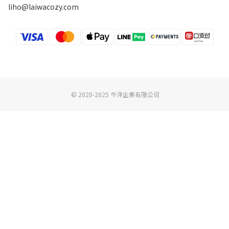
liho@laiwacozy.com
© 2020-2025 午洋企業有限公司