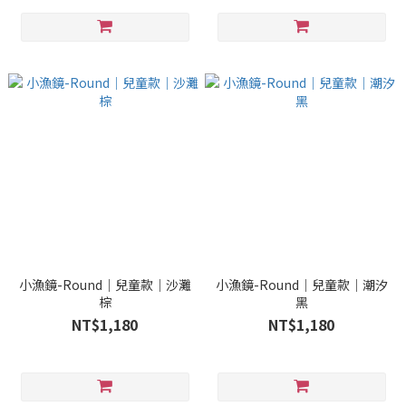
小漁鏡-Round｜兒童款｜沙灘
小漁鏡-Round｜兒童款｜潮汐
棕
黑
NT$1,180
NT$1,180