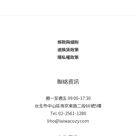
條款與細則
退換貨政策
隱私權政策
聯絡資訊
週一至週五 09:00-17:30
台北市中山區南京東路二段66號5樓
Tel. 02-2561-1280
liho@laiwacozy.com