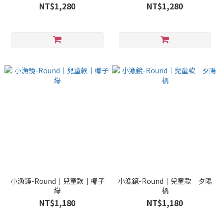
NT$1,280
NT$1,280
小漁鏡-Round｜兒童款｜椰子
小漁鏡-Round｜兒童款｜夕陽
綠
橘
NT$1,180
NT$1,180