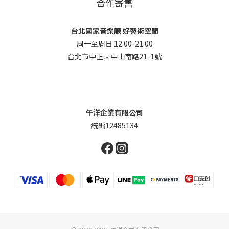
合作寄售
台北國家音樂廳 好藝術空間
周一至周日 12:00-21:00
台北市中正區中山南路21-1號
午洋企業有限公司
統編12485134