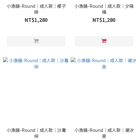
小漁鏡-Round｜成人款｜椰子
小漁鏡-Round｜成人款｜夕陽
綠
橘
NT$1,280
NT$1,280
小漁鏡-Round｜成人款｜沙灘
小漁鏡-Round｜成人款｜潮汐
棕
黑