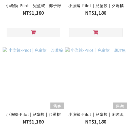
小漁鏡-Pilot｜兒童款｜椰子綠
小漁鏡-Pilot｜兒童款｜夕陽橘
NT$1,180
NT$1,180
售完
售完
小漁鏡-Pilot | 兒童款｜沙灘棕
小漁鏡-Pilot｜兒童款｜潮汐黑
NT$1,180
NT$1,180