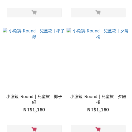
小漁鏡-Round｜兒童款｜椰子
小漁鏡-Round｜兒童款｜夕陽
綠
橘
NT$1,180
NT$1,180