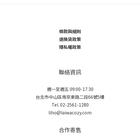
條款與細則
退換貨政策
隱私權政策
聯絡資訊
週一至週五 09:00-17:30
台北市中山區南京東路二段66號5樓
Tel. 02-2561-1280
liho@laiwacozy.com
合作寄售