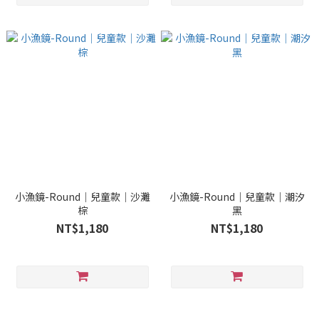
小漁鏡-Round｜兒童款｜沙灘
小漁鏡-Round｜兒童款｜潮汐
棕
黑
NT$1,180
NT$1,180