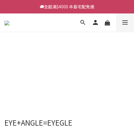
🚚全館滿$4000 本島宅配免運
EYE+ANGLE=EYEGLE