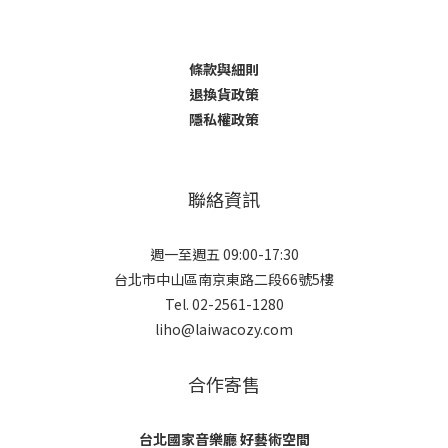
條款與細則
退換貨政策
隱私權政策
聯絡資訊
週一至週五 09:00-17:30
台北市中山區南京東路二段66號5樓
Tel. 02-2561-1280
liho@laiwacozy.com
合作寄售
台北國家音樂廳 好藝術空間