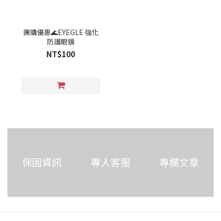
團購優惠🌊EYEGLE 強化
防護眼鏡
NT$100
保固資訊
專人客服
專欄文章