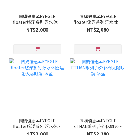
團購優惠🌊EYEGLE
團購優惠🌊EYEGLE
floater悠浮系列 浮水休閒
floater悠浮系列 浮水休閒
運動太陽眼鏡-透黑
運動太陽眼鏡-鐵灰
NT$2,080
NT$2,080
團購優惠🌊EYEGLE
團購優惠🌊EYEGLE
floater悠浮系列 浮水休閒
ETHAN系列 戶外休閒太陽
運動太陽眼鏡-水藍
眼鏡-冰藍
NT$2,080
NT$2,280