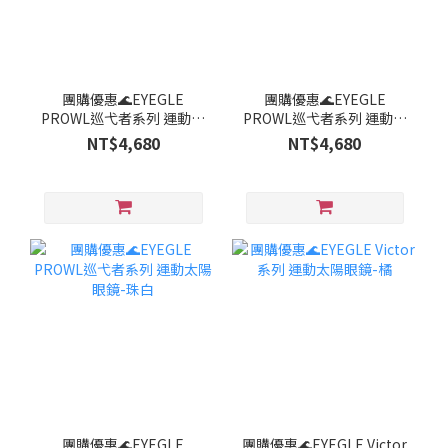
團購優惠🌊EYEGLE
團購優惠🌊EYEGLE
PROWL巡弋者系列 運動太
PROWL巡弋者系列 運動太
陽眼鏡-砂黑
陽眼鏡-軍藍
NT$4,680
NT$4,680
團購優惠🌊EYEGLE
團購優惠🌊EYEGLE Victor