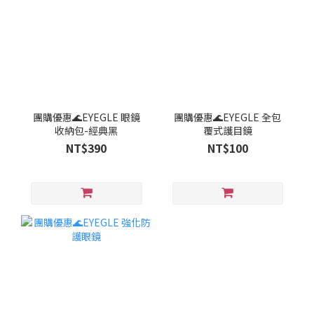
團購優惠🌊EYEGLE 眼鏡
團購優惠🌊EYEGLE 全包
收納包-經典黑
覆式護目鏡
NT$390
NT$100