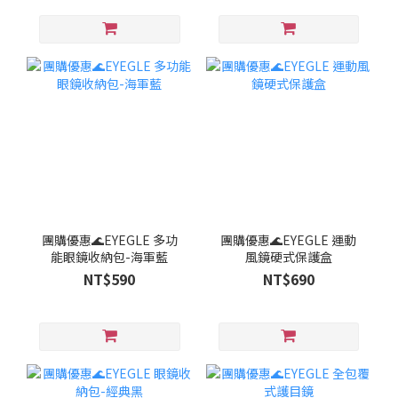
團購優惠🌊EYEGLE 多功
團購優惠🌊EYEGLE 運動
能眼鏡收納包-海軍藍
風鏡硬式保護盒
NT$590
NT$690