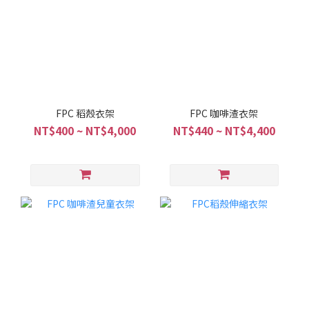
FPC 稻殼衣架
FPC 咖啡渣衣架
NT$400 ~ NT$4,000
NT$440 ~ NT$4,400