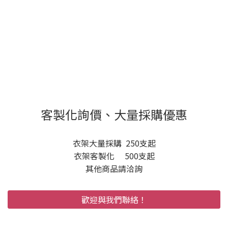
客製化詢價、大量採購優惠
衣架大量採購 250支起
衣架客製化 500支起
其他商品請洽詢
歡迎與我們聯絡！