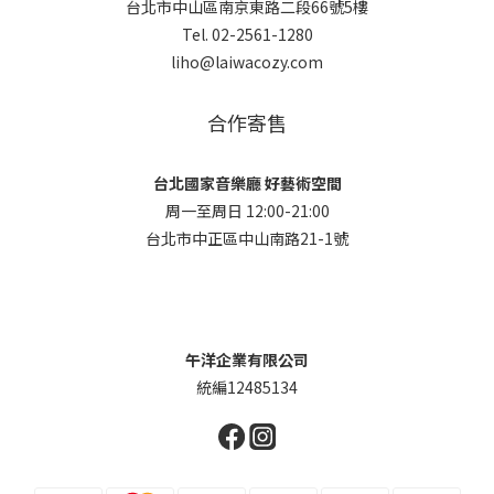
台北市中山區南京東路二段66號5樓
Tel. 02-2561-1280
liho@laiwacozy.com
合作寄售
台北國家音樂廳 好藝術空間
周一至周日 12:00-21:00
台北市中正區中山南路21-1號
午洋企業有限公司
統編12485134