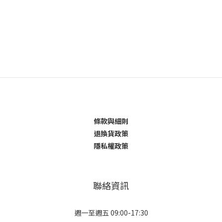
條款與細則
退換貨政策
隱私權政策
聯絡資訊
週一至週五 09:00-17:30