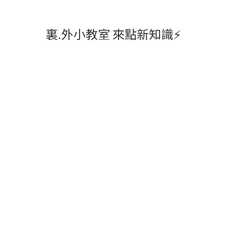
裏.外小教室 來點新知識⚡