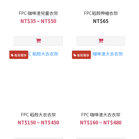
FPC 咖啡渣兒童衣架
FPC稻殼伸縮衣架
NT$35 ~ NT$50
NT$65
會員獨享
會員獨享
FPC 稻殼大衣衣架
FPC 咖啡渣大衣衣架
NT$150 ~ NT$450
NT$160 ~ NT$480