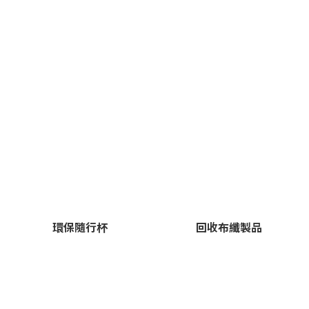
環保隨行杯
回收布纖製品