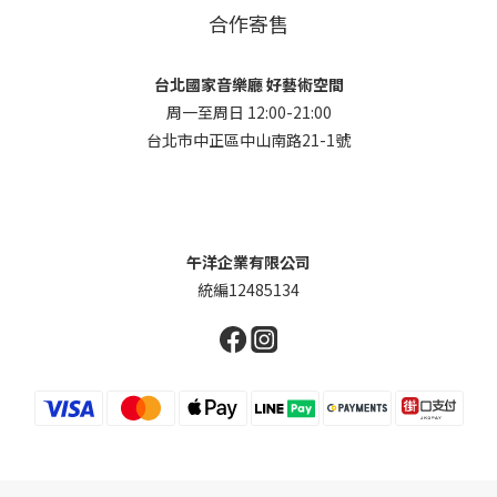
合作寄售
台北國家音樂廳 好藝術空間
周一至周日 12:00-21:00
台北市中正區中山南路21-1號
午洋企業有限公司
統編12485134